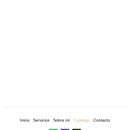
Inicio
Servicios
Sobre mí
Catálogo
Contacto