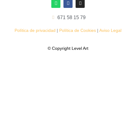
671 58 15 79
Política de privacidad
|
Política de Cookies
|
Aviso Legal
© Copyright Level Art