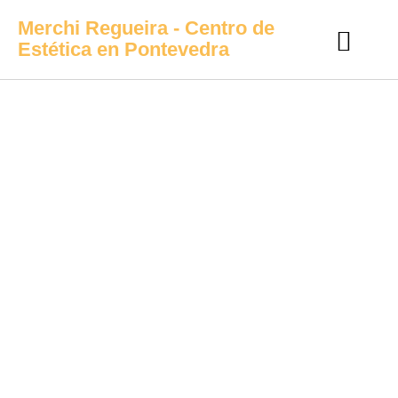
Merchi Regueira - Centro de
Estética en Pontevedra